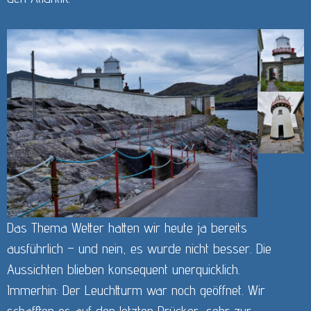
Das Thema Wetter hatten wir heute ja bereits
ausführlich – und nein, es wurde nicht besser. Die
Aussichten blieben konsequent unerquicklich.
Immerhin: Der Leuchtturm war noch geöffnet. Wir
schafften es auf den letzten Drücker, sehr zur