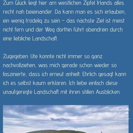
Zum Glück liegt hier am westlichen Zipfel Irlands alles
recht nah beieinander. Da kann man es sich erlauben,
ein wenig trödelig zu sein – das nächste Ziel ist meist
nicht fern und der Weg dorthin führt obendrein durch
eine liebliche Landschaft.
Zugegeben: Ute konnte nicht immer so ganz
nachvollziehen, was mich gerade schon wieder so
faszinierte, dass ich erneut anhielt. Ehrlich gesagt kann
ich es selbst kaum erklären. Ich liebe einfach diese
unaufgeregte Landschaft mit ihren stillen Ausblicken.