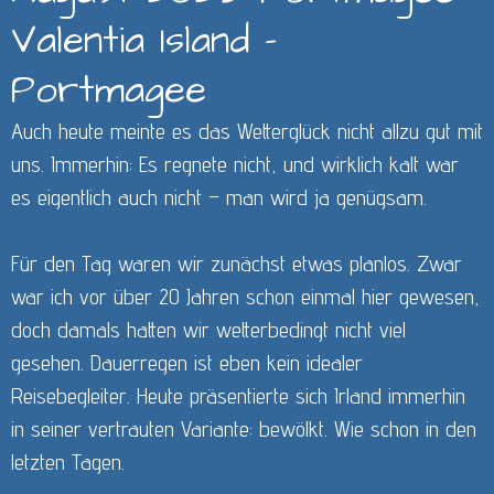
Valentia Island -
Portmagee
Auch heute meinte es das Wetterglück nicht allzu gut mit
uns. Immerhin: Es regnete nicht, und wirklich kalt war
es eigentlich auch nicht – man wird ja genügsam.
Für den Tag waren wir zunächst etwas planlos. Zwar
war ich vor über 20 Jahren schon einmal hier gewesen,
doch damals hatten wir wetterbedingt nicht viel
gesehen. Dauerregen ist eben kein idealer
Reisebegleiter. Heute präsentierte sich Irland immerhin
in seiner vertrauten Variante: bewölkt. Wie schon in den
letzten Tagen.