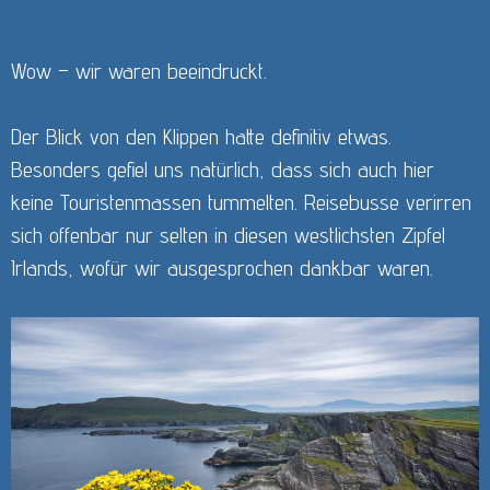
Wow – wir waren beeindruckt.
Der Blick von den Klippen hatte definitiv etwas.
Besonders gefiel uns natürlich, dass sich auch hier
keine Touristenmassen tummelten. Reisebusse verirren
sich offenbar nur selten in diesen westlichsten Zipfel
Irlands, wofür wir ausgesprochen dankbar waren.