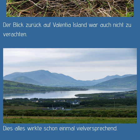
Der Blick zurück auf Valentia Island war auch nicht zu
verachten.
Dies alles wirkte schon einmal vielversprechend.