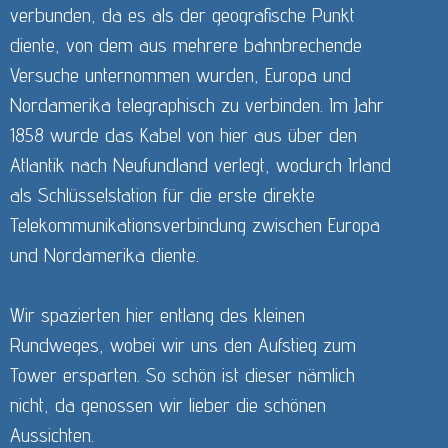
verbunden, da es als der geografische Punkt
diente, von dem aus mehrere bahnbrechende
Versuche unternommen wurden, Europa und
Nordamerika telegraphisch zu verbinden.
Im Jahr
1858 wurde das Kabel von hier aus über den
Atlantik nach Neufundland verlegt, wodurch Irland
als Schlüsselstation für die erste direkte
Telekommunikationsverbindung zwischen Europa
und Nordamerika diente.
Wir spazierten hier entlang des kleinen
Rundweges, wobei wir uns den Aufstieg zum
Tower ersparten. So schön ist dieser nämlich
nicht, da genossen wir lieber die schönen
Aussichten.