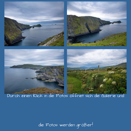
Durch einen Klick in die Fotos öffnet sich die Galerie und
die Fotos werden größer!