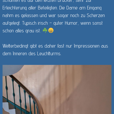
Erleichterung aller Beteiligten. Die Dame am Eingang
nahm es gelassen und war sogar noch zu Scherzen
aufgelegt. Typisch irisch – guter Humor, wenn sonst
schon alles grau ist.
Wetterbedingt gibt es daher fast nur Impressionen aus
dem Inneren des Leuchtturms.