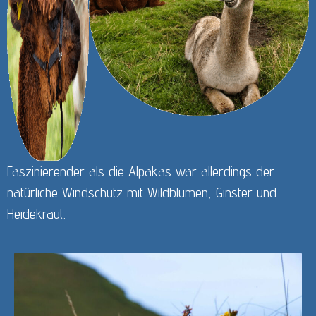
Faszinierender als die Alpakas war allerdings der
natürliche Windschutz mit Wildblumen, Ginster und
Heidekraut.