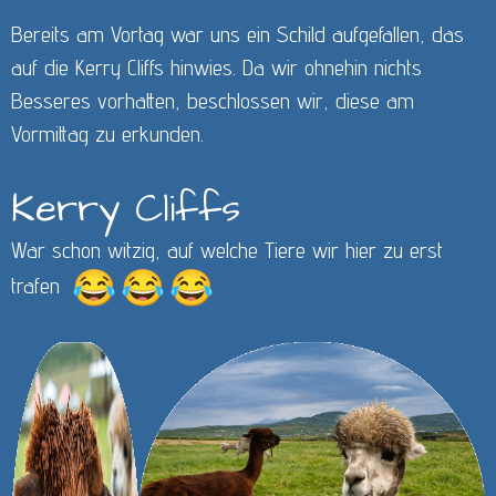
Bereits am Vortag war uns ein Schild aufgefallen, das
auf die Kerry Cliffs hinwies. Da wir ohnehin nichts
Besseres vorhatten, beschlossen wir, diese am
Vormittag zu erkunden.
Kerry Cliffs
War schon witzig, auf welche Tiere wir hier zu erst
trafen