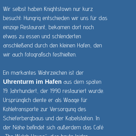
Wir selbst haben Knightstown nur kurz
besucht: Hungrig entschieden wir uns für das
einzige Restaurant, bekamen dort noch
etwas zu essen und schlenderten
anschließend durch den kleinen Hafen, den
wir auch fotografisch festhielten.
Ein markantes Wahrzeichen ist der
aus dem späten
Uhrenturm im Hafen
19. Jahrhundert, der 1990 restauriert wurde.
Ursprünglich diente er als Waage für
Kohletransporte zur Versorgung des
Schieferbergbaus und der Kabelstation. In
der Nähe befindet sich außerdem das Café