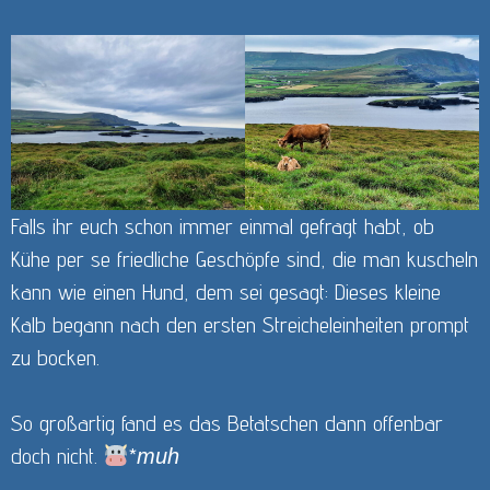
Falls ihr euch schon immer einmal gefragt habt, ob
Kühe per se friedliche Geschöpfe sind, die man kuscheln
kann wie einen Hund, dem sei gesagt: Dieses kleine
Kalb begann nach den ersten Streicheleinheiten prompt
zu bocken.
So großartig fand es das Betatschen dann offenbar
doch nicht.
*
muh