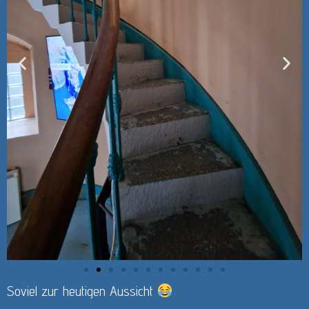
Soviel zur heutigen Aussicht