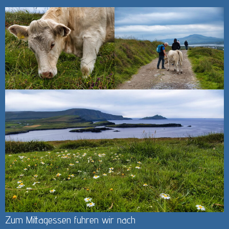
Zum Mittagessen fuhren wir nach