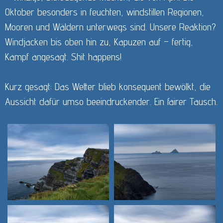
Oktober besonders in feuchten, windstillen Regionen,
Mooren und Wäldern unterwegs sind. Unsere Reaktion?
Windjacken bis oben hin zu, Kapuzen auf – fertig,
Kampf angesagt. Shit happens!
Kurz gesagt: Das Wetter blieb konsequent bewölkt, die
Aussicht dafür umso beeindruckender. Ein fairer Tausch.