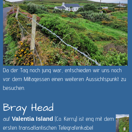
Da der Tag noch jung war, entschieden wir uns noch
vor dem Mittagessen einen weiteren Aussichtspunkt zu
besuchen.
Bray Head
auf
(Co. Kerry) ist eng mit dem
Valentia Island
ersten transatlantischen Telegrafenkabel