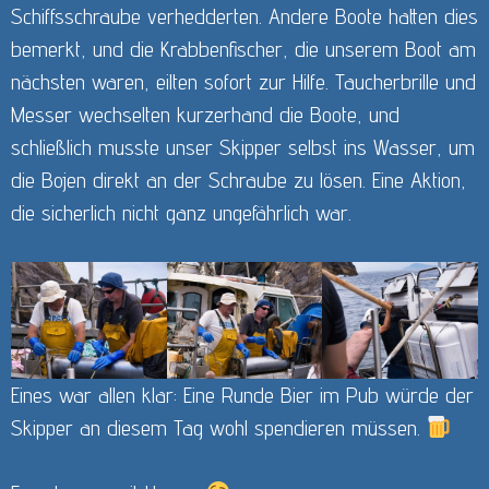
Schiffsschraube verhedderten. Andere Boote hatten dies
bemerkt, und die Krabbenfischer, die unserem Boot am
nächsten waren, eilten sofort zur Hilfe. Taucherbrille und
Messer wechselten kurzerhand die Boote, und
schließlich musste unser Skipper selbst ins Wasser, um
die Bojen direkt an der Schraube zu lösen. Eine Aktion,
die sicherlich nicht ganz ungefährlich war.
Eines war allen klar: Eine Runde Bier im Pub würde der
Skipper an diesem Tag wohl spendieren müssen.