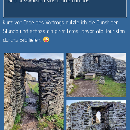
eindrucksvollsten Klosterorte Europas.
Kurz vor Ende des Vortrags nutzte ich die Gunst der
Stunde und schoss ein paar Fotos, bevor alle Touristen
durchs Bild liefen.