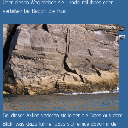
Über diesen Weg trieben sie Handel mit ihnen oder
verließen bei Bedarf die Insel.
Bei dieser Aktion verloren sie leider die Bojen aus dem
Blick, was dazu führte, dass sich einige davon in der