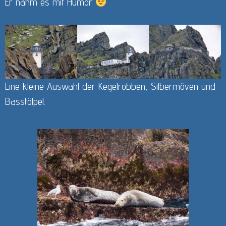
Er nahm es mit Humor
Eine kleine Auswahl der Kegelrobben, Silbermöven und
Basstölpel.