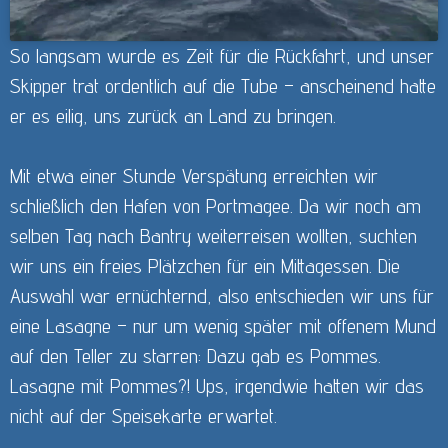
So langsam wurde es Zeit für die Rückfahrt, und unser
Skipper trat ordentlich auf die Tube – anscheinend hatte
er es eilig, uns zurück an Land zu bringen.
Mit etwa einer Stunde Verspätung erreichten wir
schließlich den Hafen von Portmagee. Da wir noch am
selben Tag nach Bantry weiterreisen wollten, suchten
wir uns ein freies Plätzchen für ein Mittagessen. Die
Auswahl war ernüchternd, also entschieden wir uns für
eine Lasagne – nur um wenig später mit offenem Mund
auf den Teller zu starren: Dazu gab es Pommes.
Lasagne mit Pommes?! Ups, irgendwie hatten wir das
nicht auf der Speisekarte erwartet.