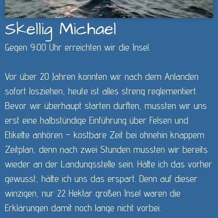
Skellig Michael
Gegen 9:00 Uhr erreichten wir die Insel.
Vor über 20 Jahren konnten wir nach dem Anlanden
sofort losziehen, heute ist alles streng reglementiert.
Bevor wir überhaupt starten durften, mussten wir uns
erst eine halbstündige Einführung über Felsen und
Etikette anhören – kostbare Zeit bei ohnehin knappem
Zeitplan, denn nach zwei Stunden mussten wir bereits
wieder an der Landungsstelle sein. Hätte ich das vorher
gewusst, hätte ich uns das erspart. Denn auf dieser
winzigen, nur 22 Hektar großen Insel waren die
Erklärungen damit noch lange nicht vorbei.