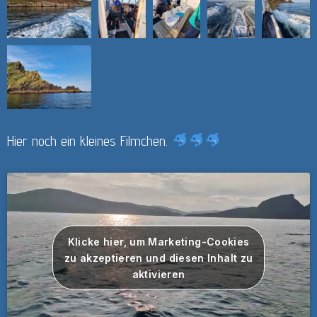
Hier noch ein kleines Filmchen.
Klicke hier, um Marketing-Cookies
zu akzeptieren und diesen Inhalt zu
aktivieren