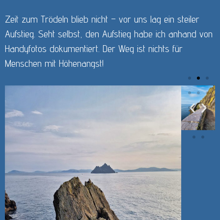
Zeit zum Trödeln blieb nicht – vor uns lag ein steiler
Aufstieg. Seht selbst, den Aufstieg habe ich anhand von
Handyfotos dokumentiert. Der Weg ist nichts für
Menschen mit Höhenangst!