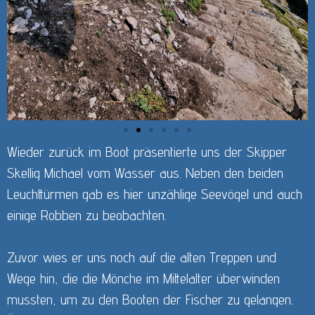
Wieder zurück im Boot präsentierte uns der Skipper
Skellig Michael vom Wasser aus. Neben den beiden
Leuchttürmen gab es hier unzählige Seevögel und auch
einige Robben zu beobachten.
Zuvor wies er uns noch auf die alten Treppen und
Wege hin, die die Mönche im Mittelalter überwinden
mussten, um zu den Booten der Fischer zu gelangen.