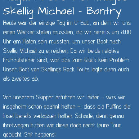
Skellig Michael - Bantry
Heute war der einzige Tag im Urlaub, an dem wir uns
einen Wecker stellen mussten, da wir bereits um 8:00
Uhr am Hafen sein mussten, um unser Boot nach
Skellig Michael zu erreichen. Da wir beide relative
Frühaufsteher sind, war das zum Glück kein Problem.
Unser Boot von
Skellings Rock Tours
legte dann auch
als zweites ab.
Von unserem Skipper erfuhren wir leider – was wir
insgeheim schon geahnt hatten –, dass die Puffins die
Insel bereits verlassen hatten. Schade, denn genau
ihretwegen hatten wir diese doch recht teure Tour
gebucht. Shit happens!