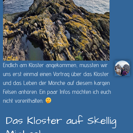
Endlich am Kloster angekommen, mussten wir
uns erst einmal einen Vortrag über das Kloster
und das Leben der Mönche auf diesem kargen
Felsen anhören. Ein paar Infos möchten ich euch
nicht vorenthalten.
Das Kloster auf Skellig