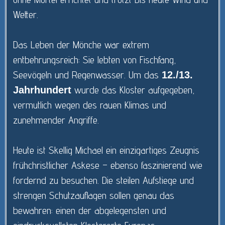
Wetter.
Das Leben der Mönche war extrem
entbehrungsreich: Sie lebten von Fischfang,
Seevögeln und Regenwasser. Um das
12./13.
wurde das Kloster aufgegeben,
Jahrhundert
vermutlich wegen des rauen Klimas und
zunehmender Angriffe.
Heute ist Skellig Michael ein einzigartiges Zeugnis
frühchristlicher Askese – ebenso faszinierend wie
fordernd zu besuchen. Die steilen Aufstiege und
strengen Schutzauflagen sollen genau das
bewahren: einen der abgelegensten und