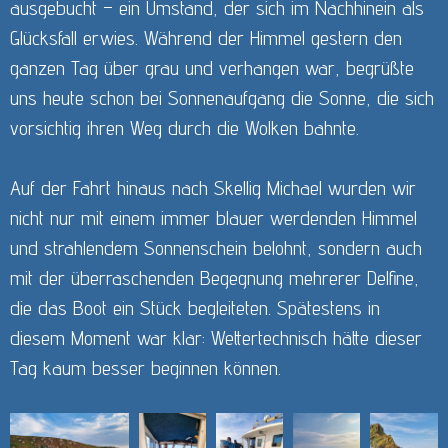
ausgebucht – ein Umstand, der sich im Nachhinein als
Glücksfall erwies. Während der Himmel gestern den
ganzen Tag über grau und verhangen war, begrüßte
uns heute schon bei Sonnenaufgang die Sonne, die sich
vorsichtig ihren Weg durch die Wolken bahnte.
Auf der Fahrt hinaus nach Skellig Michael wurden wir
nicht nur mit einem immer blauer werdenden Himmel
und strahlendem Sonnenschein belohnt, sondern auch
mit der überraschenden Begegnung mehrerer Delfine,
die das Boot ein Stück begleiteten. Spätestens in
diesem Moment war klar: Wettertechnisch hätte dieser
Tag kaum besser beginnen können.