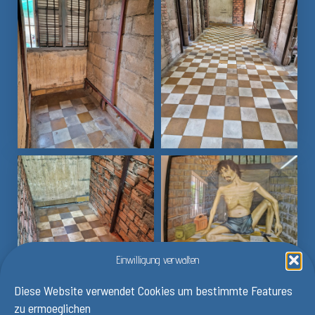
Einwilligung verwalten
Diese Website verwendet Cookies um bestimmte Features
zu ermoeglichen