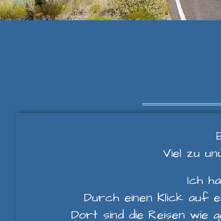
Viel zu un
Ich ha
Durch einen Klick auf ei
Dort sind die Reisen wie 