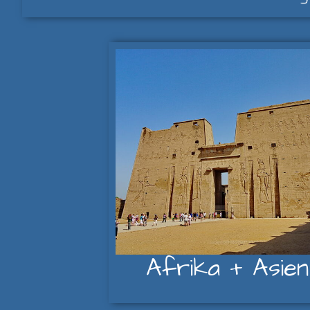
Afrika + Asien