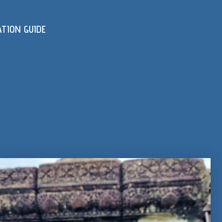
ATION GUIDE