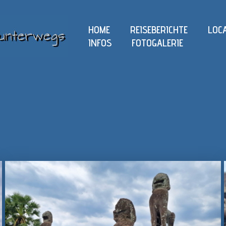
HOME
REISEBERICHTE
LOC
INFOS
FOTOGALERIE