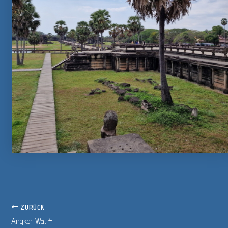
ZURÜCK
Angkor Wat 4