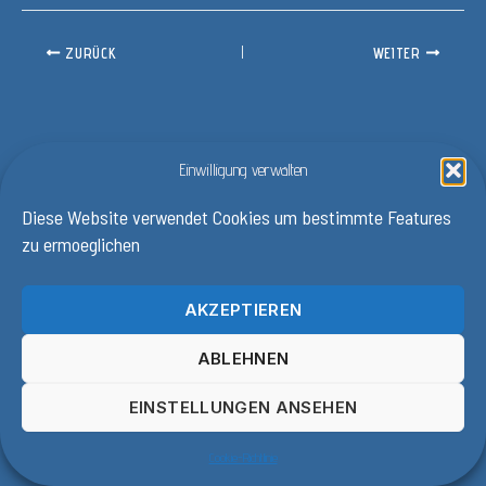
ZURÜCK
WEITER
Einwilligung verwalten
Diese Website verwendet Cookies um bestimmte Features
zu ermoeglichen
AKZEPTIEREN
ABLEHNEN
EINSTELLUNGEN ANSEHEN
Copyright © 2025
Cookie-Richtlinie