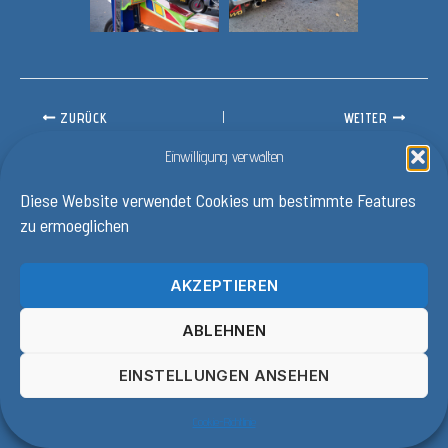
ZURÜCK
WEITER
Einwilligung verwalten
Diese Website verwendet Cookies um bestimmte Features
zu ermoeglichen
AKZEPTIEREN
ABLEHNEN
EINSTELLUNGEN ANSEHEN
Copyright © 2025
Cookie-Richtlinie