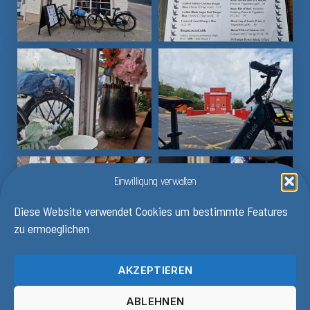
Einwilligung verwalten
Diese Website verwendet Cookies um bestimmte Features
zu ermoeglichen
AKZEPTIEREN
ABLEHNEN