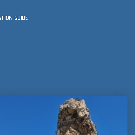
ATION GUIDE