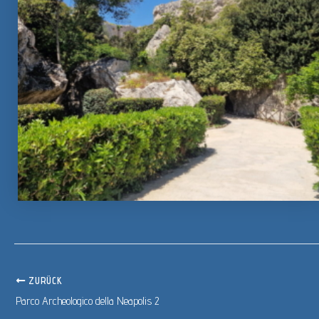
ZURÜCK
Parco Archeologico della Neapolis 2