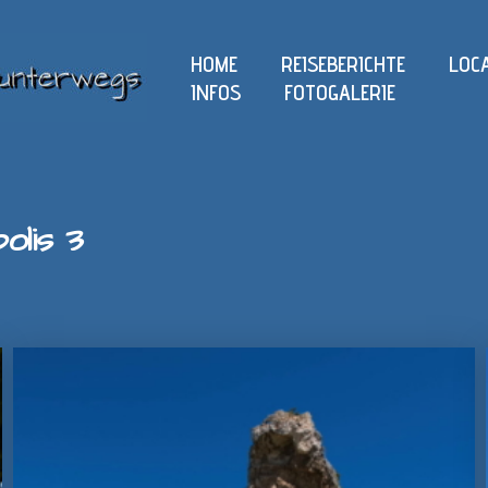
HOME
REISEBERICHTE
LOC
INFOS
FOTOGALERIE
olis 3