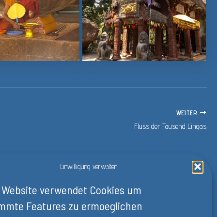
WEITER
Fluss der Tausend Lingas
Einwilligung verwalten
 Website verwendet Cookies um
mmte Features zu ermoeglichen