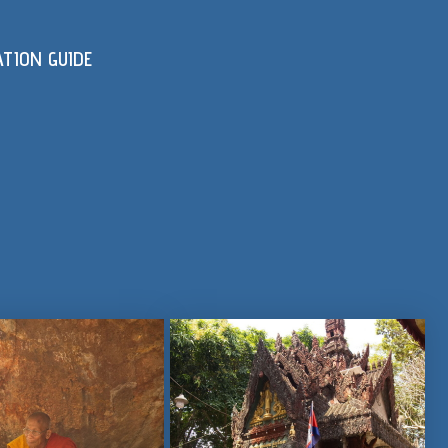
ATION GUIDE