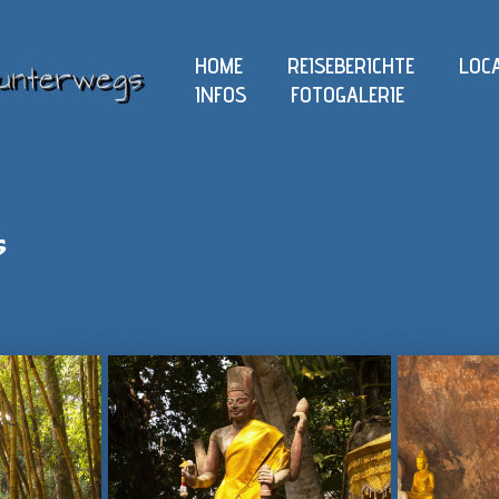
HOME
REISEBERICHTE
LOC
INFOS
FOTOGALERIE
s