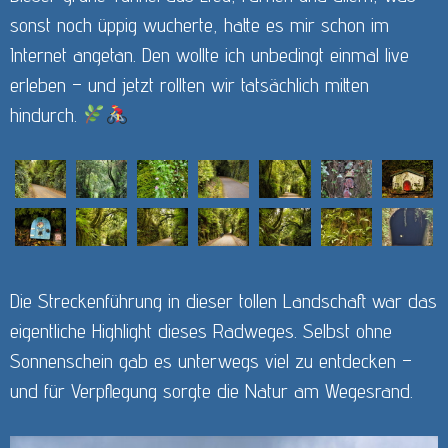
sonst noch üppig wucherte, hatte es mir schon im
Internet angetan. Den wollte ich unbedingt einmal live
erleben – und jetzt rollten wir tatsächlich mitten
hindurch.
Die Streckenführung in dieser tollen Landschaft war das
eigentliche Highlight dieses Radweges. Selbst ohne
Sonnenschein gab es unterwegs viel zu entdecken –
und für Verpflegung sorgte die Natur am Wegesrand.