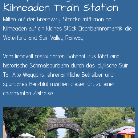
Kilmeaden Train Station
Mitten auf der Greenway-Strecke trifft man bei
Kilmeaden auf ein kleines Stück Eisenbahnromantik: die
Waterford and Suir Valley Railway.
Vom liebevoll restaurierten Bahnhof aus fährt eine
historische Schmalspurbahn durch das idyllische Suir-
Tal. Alte Waggons, ehrenamtliche Betreiber und
spürbares Herzblut machen diesen Ort zu einer
charmanten Zeitreise.