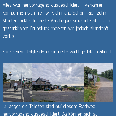
Alles war hervorragend ausgeschildert – verfahren
konnte man sich hier wirklich nicht. Schon nach zehn
Minuten lockte die erste Verpflegungsmöglichkeit. Frisch
gestärkt vom Frühstück radelten wir jedoch standhaft
vorbei.
Kurz darauf folgte dann die erste wichtige Information!!!
Ja, sogar die Toiletten sind auf diesem Radweg
hervorragend ausgeschildert. Da können sich so