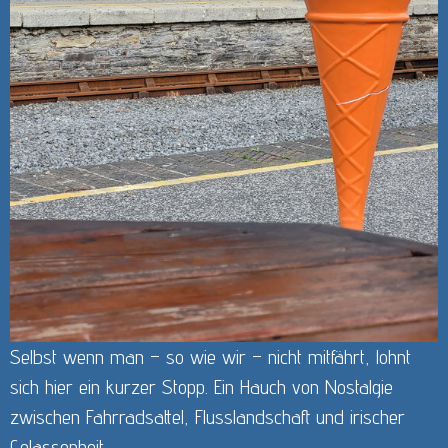
Selbst wenn man – so wie wir – nicht mitfährt, lohnt
sich hier ein kurzer Stopp. Ein Hauch von Nostalgie
zwischen Fahrradsattel, Flusslandschaft und irischer
Gelassenheit.