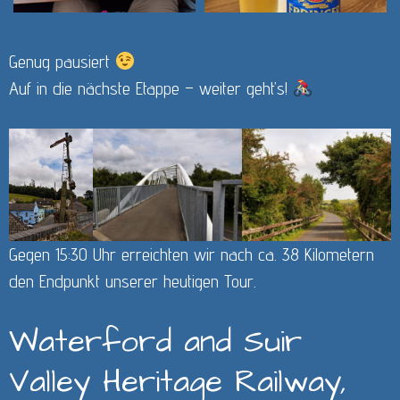
Genug pausiert
Auf in die nächste Etappe – weiter geht’s!
Gegen 15:30 Uhr erreichten wir nach ca. 38 Kilometern
den Endpunkt unserer heutigen Tour.
Waterford and Suir
Valley Heritage Railway,