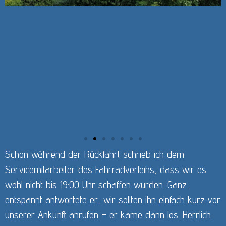
Schon während der Rückfahrt schrieb ich dem
Servicemitarbeiter des Fahrradverleihs, dass wir es
wohl nicht bis 19:00 Uhr schaffen würden. Ganz
entspannt antwortete er, wir sollten ihn einfach kurz vor
unserer Ankunft anrufen – er käme dann los. Herrlich