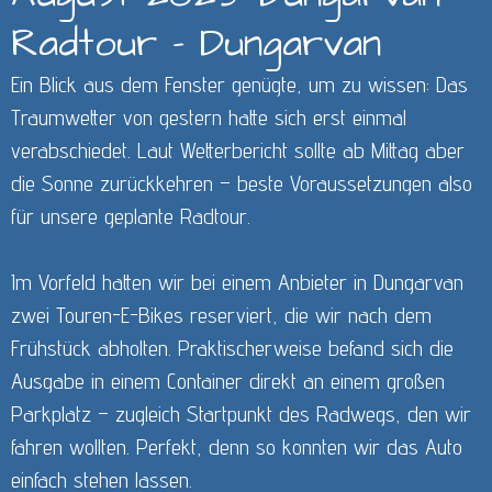
Radtour - Dungarvan
Ein Blick aus dem Fenster genügte, um zu wissen: Das
Traumwetter von gestern hatte sich erst einmal
verabschiedet. Laut Wetterbericht sollte ab Mittag aber
die Sonne zurückkehren – beste Voraussetzungen also
für unsere geplante Radtour.
Im Vorfeld hatten wir bei einem Anbieter in Dungarvan
zwei Touren-E-Bikes reserviert, die wir nach dem
Frühstück abholten. Praktischerweise befand sich die
Ausgabe in einem Container direkt an einem großen
Parkplatz – zugleich Startpunkt des Radwegs, den wir
fahren wollten. Perfekt, denn so konnten wir das Auto
einfach stehen lassen.