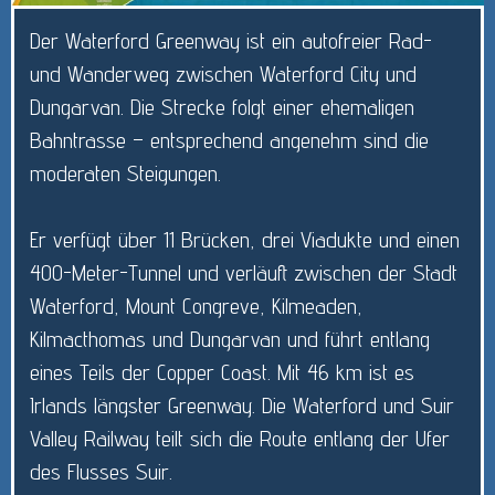
Der Waterford Greenway ist ein autofreier Rad-
und Wanderweg zwischen Waterford City und
Dungarvan. Die Strecke folgt einer ehemaligen
Bahntrasse – entsprechend angenehm sind die
moderaten Steigungen.
Er verfügt über 11 Brücken, drei Viadukte und einen
400-Meter-Tunnel und verläuft zwischen der Stadt
Waterford, Mount Congreve, Kilmeaden,
Kilmacthomas und Dungarvan und führt entlang
eines Teils der Copper Coast. Mit 46 km ist es
Irlands längster Greenway. Die Waterford und Suir
Valley Railway teilt sich die Route entlang der Ufer
des Flusses Suir.