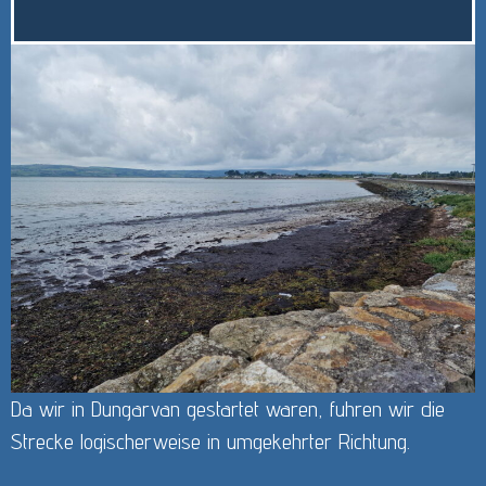
Da wir in Dungarvan gestartet waren, fuhren wir die
Strecke logischerweise in umgekehrter Richtung.