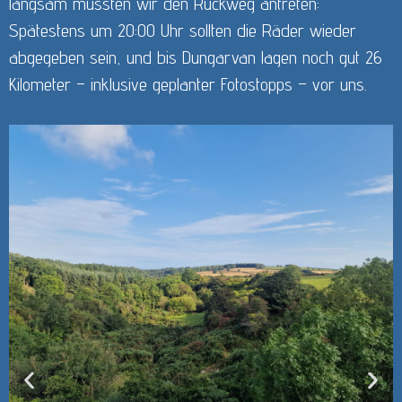
langsam mussten wir den Rückweg antreten:
Spätestens um 20:00 Uhr sollten die Räder wieder
abgegeben sein, und bis Dungarvan lagen noch gut 26
Kilometer – inklusive geplanter Fotostopps – vor uns.