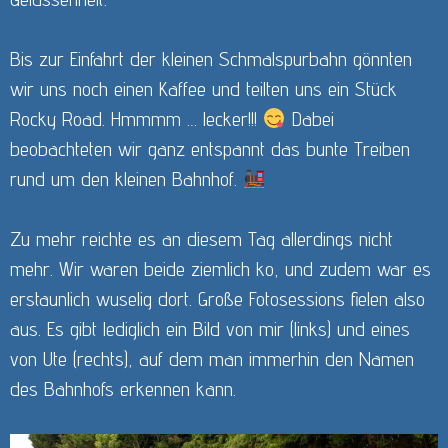
Bis zur Einfahrt der kleinen Schmalspurbahn gönnten
wir uns noch einen Kaffee und teilten uns ein Stück
Rocky Road. Hmmmm … lecker!!!
Dabei
beobachteten wir ganz entspannt das bunte Treiben
rund um den kleinen Bahnhof.
Zu mehr reichte es an diesem Tag allerdings nicht
mehr. Wir waren beide ziemlich ko, und zudem war es
erstaunlich wuselig dort. Große Fotosessions fielen also
aus. Es gibt lediglich ein Bild von mir (links) und eines
von Ute (rechts), auf dem man immerhin den Namen
des Bahnhofs erkennen kann.