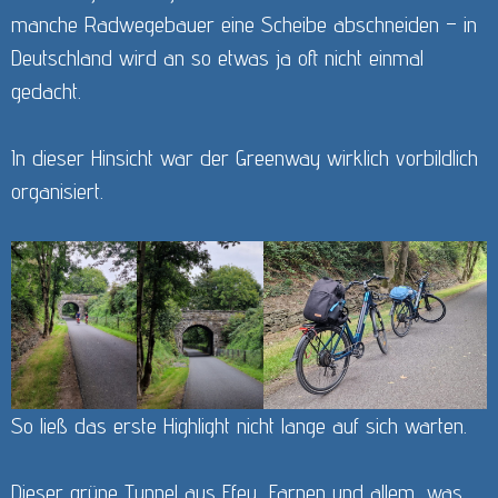
manche Radwegebauer eine Scheibe abschneiden – in
Deutschland wird an so etwas ja oft nicht einmal
gedacht.
In dieser Hinsicht war der Greenway wirklich vorbildlich
organisiert.
So ließ das erste Highlight nicht lange auf sich warten.
Dieser grüne Tunnel aus Efeu, Farnen und allem, was