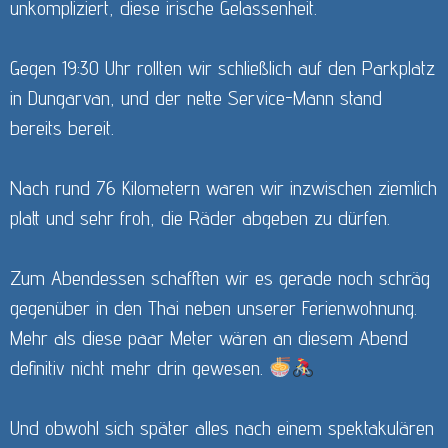
unkompliziert, diese irische Gelassenheit.
Gegen 19:30 Uhr rollten wir schließlich auf den Parkplatz
in Dungarvan, und der nette Service-Mann stand
bereits bereit.
Nach rund 76 Kilometern waren wir inzwischen ziemlich
platt und sehr froh, die Räder abgeben zu dürfen.
Zum Abendessen schafften wir es gerade noch schräg
gegenüber in den Thai neben unserer Ferienwohnung.
Mehr als diese paar Meter wären an diesem Abend
definitiv nicht mehr drin gewesen.
Und obwohl sich später alles nach einem spektakulären