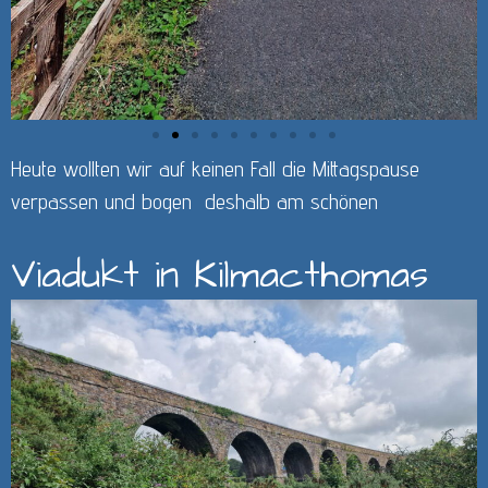
Heute wollten wir auf keinen Fall die Mittagspause
verpassen und bogen deshalb am schönen
Viadukt in Kilmacthomas