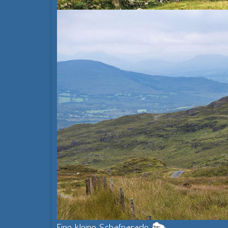
Eine kleine Schafparade