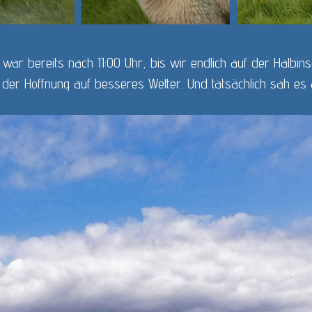
 war bereits nach 11:00 Uhr, bis wir endlich auf der Halbi
in der Hoffnung auf besseres Wetter. Und tatsächlich sah e