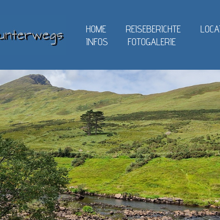
HOME
REISEBERICHTE
LOCA
INFOS
FOTOGALERIE