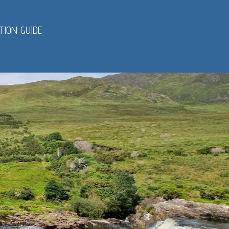
TION GUIDE