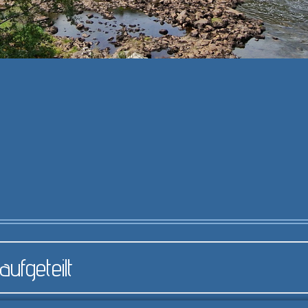
ufgeteilt