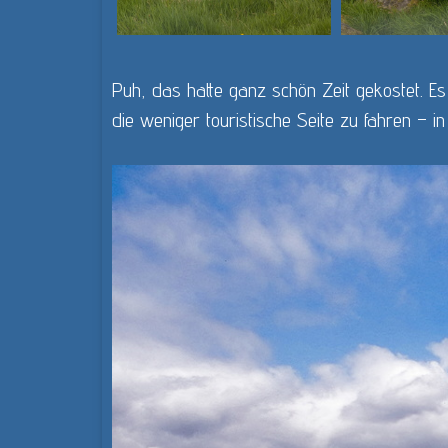
Puh, das hatte ganz schön Zeit gekostet. Es
die weniger touristische Seite zu fahren – 