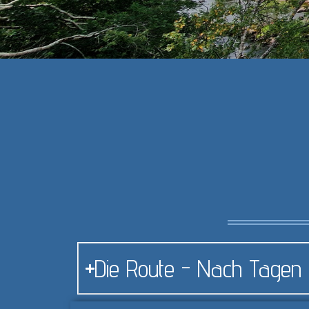
Die Route - Nach Tagen a