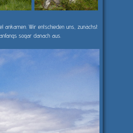
nsel ankamen. Wir entschieden uns, zunächst
s anfangs sogar danach aus.