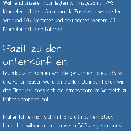
Während unserer Tour legten wir insgesamt 1.748
Kilometer mit dem Auto zurück. Zusätzlich wanderten
wir rund 176 Kilometer und erkundeten weitere 78
Kilometer mit dem Fahrrad.
Fazit zu den
Unterkünften
Grundsätzlich können wir alle gebuchten Hotels, B&Bs
und Ferienhäuser weiterempfehlen. Dennoch hatten wir
den Eindruck, dass sich die Atmosphäre im Vergleich zu
früher verändert hat.
Früher fühlte man sich in Irland oft noch ein Stück
herzlicher willkommen – in vielen B&Bs lag zumindest