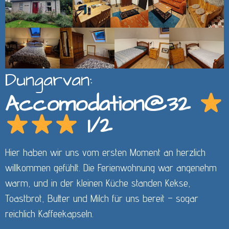
Dungarvan:
Accomodation@32
1/2
Hier haben wir uns vom ersten Moment an herzlich
willkommen gefühlt. Die Ferienwohnung war angenehm
warm, und in der kleinen Küche standen Kekse,
Toastbrot, Butter und Milch für uns bereit – sogar
reichlich Kaffeekapseln.