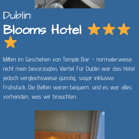
Dublin:
Blooms Hotel
Mitten im Geschehen von Temple Bar – normalerweise
nicht mein bevorzugtes Viertel. Für Dublin war das Hotel
jedoch vergleichsweise günstig, sogar inklusive
Frühstück. Die Betten waren bequem, und es war alles
vorhanden, was wir brauchten.