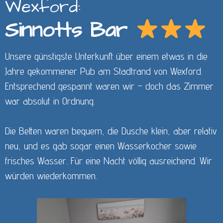
Wexford:
Sinnotts Bar
Unsere günstigste Unterkunft über einem etwas in die
Jahre gekommener Pub am Stadtrand von Wexford.
Entsprechend gespannt waren wir – doch das Zimmer
war absolut in Ordnung.
Die Betten waren bequem, die Dusche klein, aber relativ
neu, und es gab sogar einen Wasserkocher sowie
frisches Wasser. Für eine Nacht völlig ausreichend. Wir
würden wiederkommen.