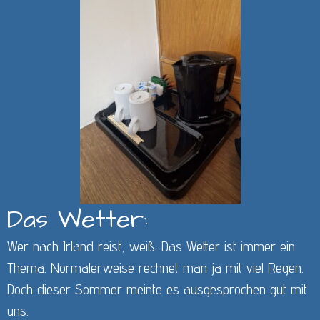
Das Wetter:
Wer nach Irland reist, weiß: Das Wetter ist immer ein
Thema. Normalerweise rechnet man ja mit viel Regen.
Doch dieser Sommer meinte es ausgesprochen gut mit
uns.