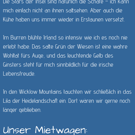
Die Stars der Insel sind natürlich die Schafe – ich kann
mich einfach nicht an ihnen sattsehen. Aber auch die
Kühe haben uns immer wieder in Erstaunen versetzt.
Im Burren blühte Irland so intensiv wie ich es noch nie
erlebt habe. Das satte Grün der Wiesen ist eine wahre
Wohltat fürs Auge, und das leuchtende Gelb des
Ginsters steht für mich sinnbildlich für die irische
Lebensfreude.
In den Wicklow Mountains tauchten wir schließlich in das
Lila der Heidelandschaft ein. Dort wären wir gerne noch
länger geblieben.
Unser Mietwagen: