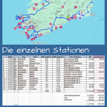
Die einzelnen Stationen: