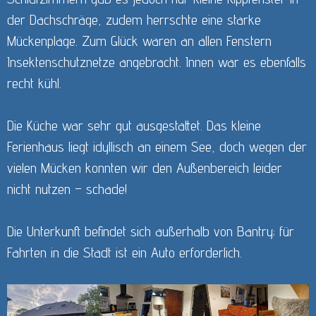
der Dachschräge, zudem herrschte eine starke
Mückenplage. Zum Glück waren an allen Fenstern
Insektenschutznetze angebracht. Innen war es ebenfalls
recht kühl.
Die Küche war sehr gut ausgestattet. Das kleine
Ferienhaus liegt idyllisch an einem See, doch wegen der
vielen Mücken konnten wir den Außenbereich leider
nicht nutzen – schade!
Die Unterkunft befindet sich außerhalb von Bantry; für
Fahrten in die Stadt ist ein Auto erforderlich.