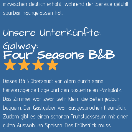
inzwischen deutlich erhöht, während der Service gefühlt
spürbar nachgelassen hat.
Unsere Unterkünfte:
Galway:
Four Seasons B&B
Dieses B&B überzeugt vor allem durch seine
hervorragende Lage und den kostenfreien Parkplatz.
Das Zimmer war zwar sehr klein, die Betten jedoch
bequem. Der Gastgeber war ausgesprochen freundlich.
Zudem gibt es einen schönen Frühstücksraum mit einer
guten Auswahl an Speisen. Das Frühstück muss