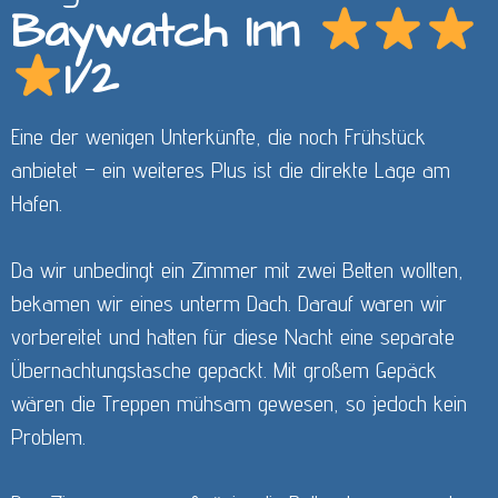
Baywatch Inn
1/2
Eine der wenigen Unterkünfte, die noch Frühstück
anbietet – ein weiteres Plus ist die direkte Lage am
Hafen.
Da wir unbedingt ein Zimmer mit zwei Betten wollten,
bekamen wir eines unterm Dach. Darauf waren wir
vorbereitet und hatten für diese Nacht eine separate
Übernachtungstasche gepackt. Mit großem Gepäck
wären die Treppen mühsam gewesen, so jedoch kein
Problem.