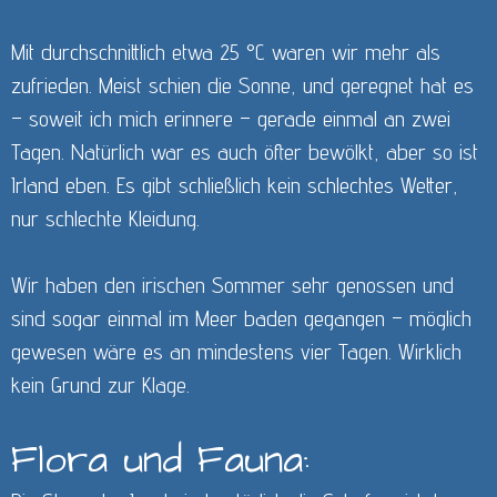
Mit durchschnittlich etwa 25 °C waren wir mehr als
zufrieden. Meist schien die Sonne, und geregnet hat es
– soweit ich mich erinnere – gerade einmal an zwei
Tagen. Natürlich war es auch öfter bewölkt, aber so ist
Irland eben. Es gibt schließlich kein schlechtes Wetter,
nur schlechte Kleidung.
Wir haben den irischen Sommer sehr genossen und
sind sogar einmal im Meer baden gegangen – möglich
gewesen wäre es an mindestens vier Tagen. Wirklich
kein Grund zur Klage.
Flora und Fauna: