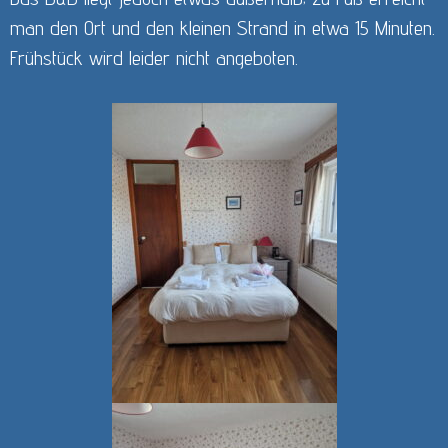
man den Ort und den kleinen Strand in etwa 15 Minuten.
Frühstück wird leider nicht angeboten.