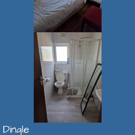
Dingle