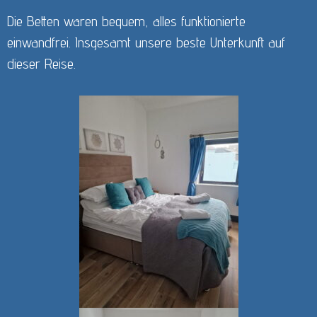
Die Betten waren bequem, alles funktionierte
einwandfrei. Insgesamt unsere beste Unterkunft auf
dieser Reise.