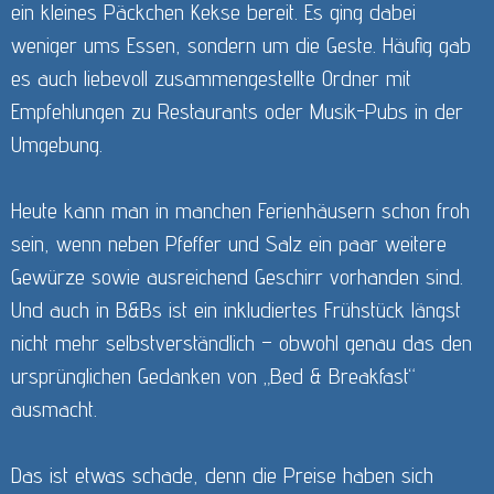
ein kleines Päckchen Kekse bereit. Es ging dabei
weniger ums Essen, sondern um die Geste. Häufig gab
es auch liebevoll zusammengestellte Ordner mit
Empfehlungen zu Restaurants oder Musik-Pubs in der
Umgebung.
Heute kann man in manchen Ferienhäusern schon froh
sein, wenn neben Pfeffer und Salz ein paar weitere
Gewürze sowie ausreichend Geschirr vorhanden sind.
Und auch in B&Bs ist ein inkludiertes Frühstück längst
nicht mehr selbstverständlich – obwohl genau das den
ursprünglichen Gedanken von „Bed & Breakfast“
ausmacht.
Das ist etwas schade, denn die Preise haben sich