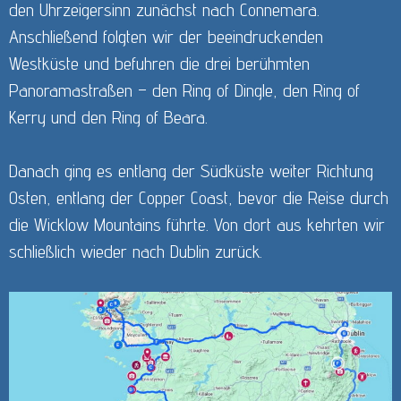
den Uhrzeigersinn zunächst nach Connemara.
Anschließend folgten wir der beeindruckenden
Westküste und befuhren die drei berühmten
Panoramastraßen – den Ring of Dingle, den Ring of
Kerry und den Ring of Beara.
Danach ging es entlang der Südküste weiter Richtung
Osten, entlang der Copper Coast, bevor die Reise durch
die Wicklow Mountains führte. Von dort aus kehrten wir
schließlich wieder nach Dublin zurück.